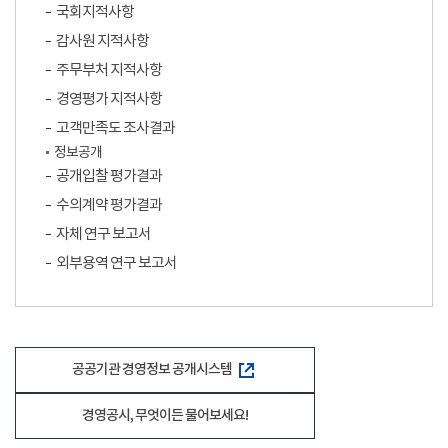
국회지적사항
감사원 지적사항
주무부처 지적사항
경영평가 지적사항
고객만족도 조사결과
정보공개
공개입찰 평가결과
수의계약 평가결과
자체 연구 보고서
외부용역 연구 보고서
공공기관 경영정보 공개시스템
경영공시, 무엇이든 물어보세요!