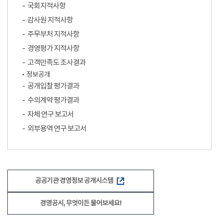
국회지적사항
감사원 지적사항
주무부처 지적사항
경영평가 지적사항
고객만족도 조사결과
정보공개
공개입찰 평가결과
수의계약 평가결과
자체 연구 보고서
외부용역 연구 보고서
공공기관 경영정보 공개시스템
경영공시, 무엇이든 물어보세요!