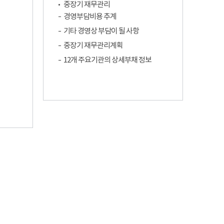
중장기 재무관리
경영부담비용 추계
기타 경영상 부담이 될 사항
중장기 재무관리계획
12개 주요기관의 상세부채 정보