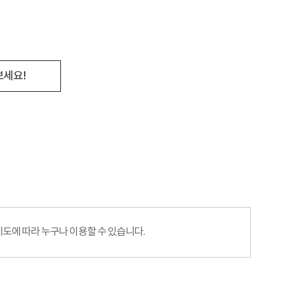
보세요!
에 따라 누구나 이용할 수 있습니다.