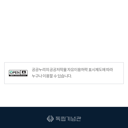
공공누리의 공공저작물 자유이용허락 표시제도에 따라
누구나 이용할 수 있습니다.