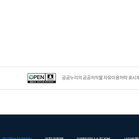
공공누리의 공공저작물 자유이용허락 표시제도