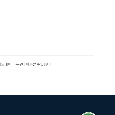
에 따라 누구나 이용할 수 있습니다.