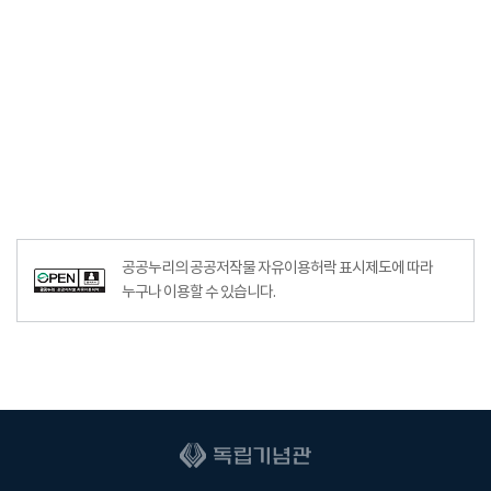
공공누리의 공공저작물 자유이용허락 표시제도에 따라
누구나 이용할 수 있습니다.