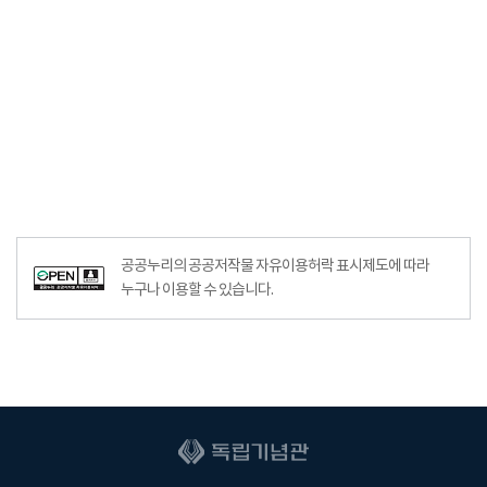
공공누리의 공공저작물 자유이용허락 표시제도에 따라
누구나 이용할 수 있습니다.