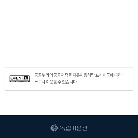
공공누리의 공공저작물 자유이용허락 표시제도에 따라
누구나 이용할 수 있습니다.