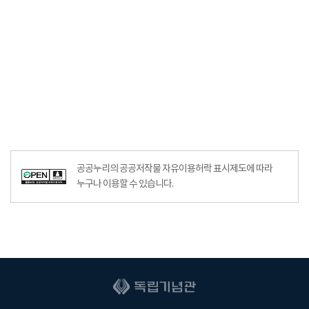
공공누리의 공공저작물 자유이용허락 표시제도에 따라
누구나 이용할 수 있습니다.