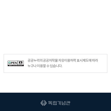
공공누리의 공공저작물 자유이용허락 표시제도에 따라
누구나 이용할 수 있습니다.