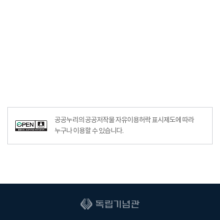
공공누리의 공공저작물 자유이용허락 표시제도에 따라
누구나 이용할 수 있습니다.