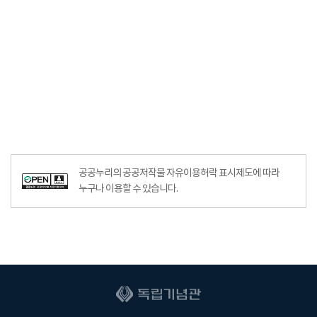
공공누리의 공공저작물 자유이용허락 표시제도에 따라
누구나 이용할 수 있습니다.