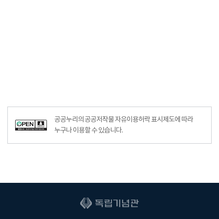
공공누리의 공공저작물 자유이용허락 표시제도에 따라
누구나 이용할 수 있습니다.