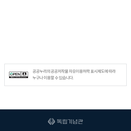
공공누리의 공공저작물 자유이용허락 표시제도에 따라
누구나 이용할 수 있습니다.