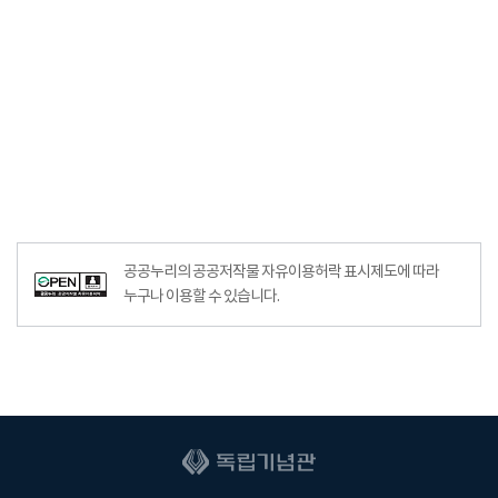
공공누리의 공공저작물 자유이용허락 표시제도에 따라
누구나 이용할 수 있습니다.