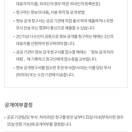
대표자의 이름, 외국인의 경우 여권·외국인의 등록번호)
청구하는 정보의 내용, 사용 목적 및 공개 방법
정보 공개 청구서는 공공 기관에 직접 출석 하여 제출하거나 우편 ·
모사 전송 또는 컴퓨터 통신으로 제출할 수 있습니다.
2인 이상 다수인이 공동으로 정보 공개를 청구하는 때에는 1인의
대표자를 선정하여 청구하여야 합니다.
공공 기관이 정보 공개 청구서를 접수할 때에는 「정보 공개 처리
대장」에 기록하고 청구인에게 접수증을 교부합니다.
정보 공개청구서를 접수한 주관 부서(문서과)는 이를 담당 부서
(처리과) 또는 소관 기관에 이송합니다.
공개여부결정
공공 기관(담당 부서 : 처리과)은 청구를 받은 날부터 15일 이내(부득이한 경우
15일 연장 가능)에 공개여부를 결정합니다.