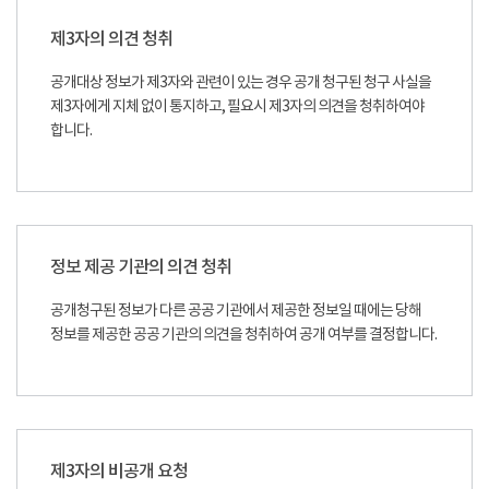
제3자의 의견 청취
공개대상 정보가 제3자와 관련이 있는 경우 공개 청구된 청구 사실을
제3자에게 지체 없이 통지하고, 필요시 제3자의 의견을 청취하여야
합니다.
정보 제공 기관의 의견 청취
공개청구된 정보가 다른 공공 기관에서 제공한 정보일 때에는 당해
정보를 제공한 공공 기관의 의견을 청취하여 공개 여부를 결정합니다.
제3자의 비공개 요청