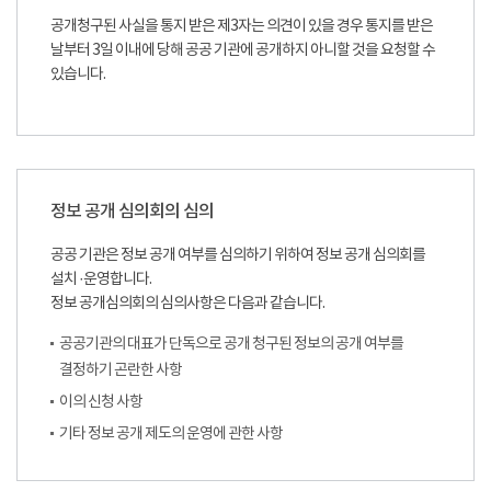
공개청구된 사실을 통지 받은 제3자는 의견이 있을 경우 통지를 받은
날부터 3일 이내에 당해 공공 기관에 공개하지 아니할 것을 요청할 수
있습니다.
정보 공개 심의회의 심의
공공 기관은 정보 공개 여부를 심의하기 위하여 정보 공개 심의회를
설치 ·운영합니다.
정보 공개심의회의 심의사항은 다음과 같습니다.
공공기관의 대표가 단독으로 공개 청구된 정보의 공개 여부를
결정하기 곤란한 사항
이의 신청 사항
기타 정보 공개 제도의 운영에 관한 사항