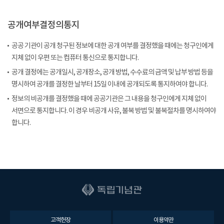
공개여부결정의통지
공공 기관이 공개 청구된 정보에 대한 공개 여부를 결정했을 때에는 청구인에게
지체 없이 우편 또는 컴퓨터 통신으로 통지합니다.
공개 결정에는 공개일시, 공개장소, 공개 방법, 수수료의 금액 및 납부 방법 등을
명시하여 공개를 결정한 날부터 15일 이내에 공개되도록 통지하여야 합니다.
정보의 비공개를 결정했을 때에 공공기관은 그 내용을 청구인에게 지체 없이
서면으로 통지합니다. 이 경우 비공개 사유, 불복 방법 및 불복절차를 명시하여야
합니다.
고객헌장
이용약관