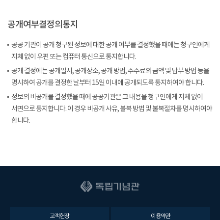
공개여부결정의통지
공공 기관이 공개 청구된 정보에 대한 공개 여부를 결정했을 때에는 청구인에게
지체 없이 우편 또는 컴퓨터 통신으로 통지합니다.
공개 결정에는 공개일시, 공개장소, 공개 방법, 수수료의 금액 및 납부 방법 등을
명시하여 공개를 결정한 날부터 15일 이내에 공개되도록 통지하여야 합니다.
정보의 비공개를 결정했을 때에 공공기관은 그 내용을 청구인에게 지체 없이
서면으로 통지합니다. 이 경우 비공개 사유, 불복 방법 및 불복절차를 명시하여야
합니다.
고객헌장
이용약관