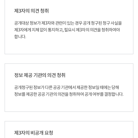
제3자의 의견 청취
공개대상 정보가 제3자와 관련이 있는 경우 공개 청구된 청구 사실을
제3자에게 지체 없이 통지하고, 필요시 제3자의 의견을 청취하여야
합니다.
정보 제공 기관의 의견 청취
공개청구된 정보가 다른 공공 기관에서 제공한 정보일 때에는 당해
정보를 제공한 공공 기관의 의견을 청취하여 공개 여부를 결정합니다.
제3자의 비공개 요청