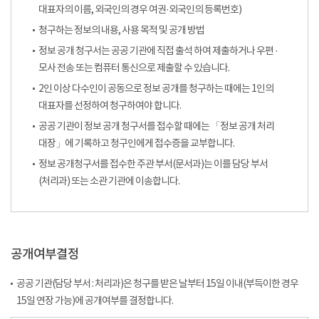
대표자의 이름, 외국인의 경우 여권·외국인의 등록번호)
청구하는 정보의 내용, 사용 목적 및 공개 방법
정보 공개 청구서는 공공 기관에 직접 출석 하여 제출하거나 우편 ·
모사 전송 또는 컴퓨터 통신으로 제출할 수 있습니다.
2인 이상 다수인이 공동으로 정보 공개를 청구하는 때에는 1인의
대표자를 선정하여 청구하여야 합니다.
공공 기관이 정보 공개 청구서를 접수할 때에는 「정보 공개 처리
대장」에 기록하고 청구인에게 접수증을 교부합니다.
정보 공개청구서를 접수한 주관 부서(문서과)는 이를 담당 부서
(처리과) 또는 소관 기관에 이송합니다.
공개여부결정
공공 기관(담당 부서 : 처리과)은 청구를 받은 날부터 15일 이내(부득이한 경우
15일 연장 가능)에 공개여부를 결정합니다.