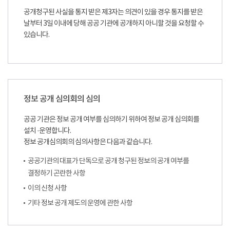
공개청구된 사실을 통지 받은 제3자는 의견이 있을 경우 통지를 받은
날부터 3일 이내에 당해 공공 기관에 공개하지 아니할 것을 요청할 수
있습니다.
정보 공개 심의회의 심의
공공 기관은 정보 공개 여부를 심의하기 위하여 정보 공개 심의회를
설치 ·운영합니다.
정보 공개심의회의 심의사항은 다음과 같습니다.
공공기관의 대표가 단독으로 공개 청구된 정보의 공개 여부를
결정하기 곤란한 사항
이의 신청 사항
기타 정보 공개 제도의 운영에 관한 사항