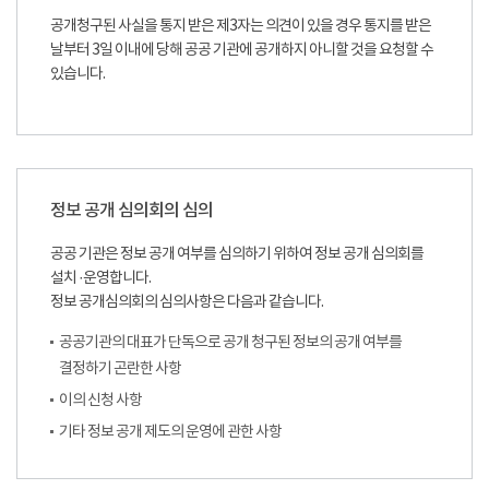
공개청구된 사실을 통지 받은 제3자는 의견이 있을 경우 통지를 받은
날부터 3일 이내에 당해 공공 기관에 공개하지 아니할 것을 요청할 수
있습니다.
정보 공개 심의회의 심의
공공 기관은 정보 공개 여부를 심의하기 위하여 정보 공개 심의회를
설치 ·운영합니다.
정보 공개심의회의 심의사항은 다음과 같습니다.
공공기관의 대표가 단독으로 공개 청구된 정보의 공개 여부를
결정하기 곤란한 사항
이의 신청 사항
기타 정보 공개 제도의 운영에 관한 사항