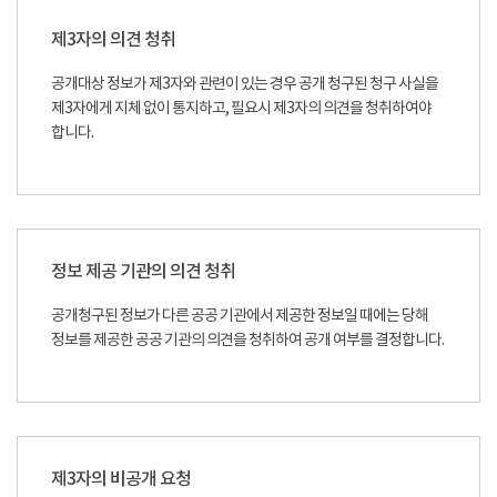
제3자의 의견 청취
공개대상 정보가 제3자와 관련이 있는 경우 공개 청구된 청구 사실을
제3자에게 지체 없이 통지하고, 필요시 제3자의 의견을 청취하여야
합니다.
정보 제공 기관의 의견 청취
공개청구된 정보가 다른 공공 기관에서 제공한 정보일 때에는 당해
정보를 제공한 공공 기관의 의견을 청취하여 공개 여부를 결정합니다.
제3자의 비공개 요청