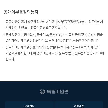
공개여부결정의통지
공공 기관이 공개 청구된 정보에 대한 공개 여부를 결정했을 때에는 청구인에게
지체 없이 우편 또는 컴퓨터 통신으로 통지합니다.
공개 결정에는 공개일시, 공개장소, 공개 방법, 수수료의 금액 및 납부 방법 등을
명시하여 공개를 결정한 날부터 15일 이내에 공개되도록 통지하여야 합니다.
정보의 비공개를 결정했을 때에 공공기관은 그 내용을 청구인에게 지체 없이
서면으로 통지합니다. 이 경우 비공개 사유, 불복 방법 및 불복절차를 명시하여야
합니다.
고객헌장
이용약관