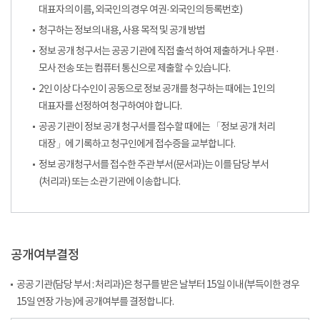
대표자의 이름, 외국인의 경우 여권·외국인의 등록번호)
청구하는 정보의 내용, 사용 목적 및 공개 방법
정보 공개 청구서는 공공 기관에 직접 출석 하여 제출하거나 우편 ·
모사 전송 또는 컴퓨터 통신으로 제출할 수 있습니다.
2인 이상 다수인이 공동으로 정보 공개를 청구하는 때에는 1인의
대표자를 선정하여 청구하여야 합니다.
공공 기관이 정보 공개 청구서를 접수할 때에는 「정보 공개 처리
대장」에 기록하고 청구인에게 접수증을 교부합니다.
정보 공개청구서를 접수한 주관 부서(문서과)는 이를 담당 부서
(처리과) 또는 소관 기관에 이송합니다.
공개여부결정
공공 기관(담당 부서 : 처리과)은 청구를 받은 날부터 15일 이내(부득이한 경우
15일 연장 가능)에 공개여부를 결정합니다.