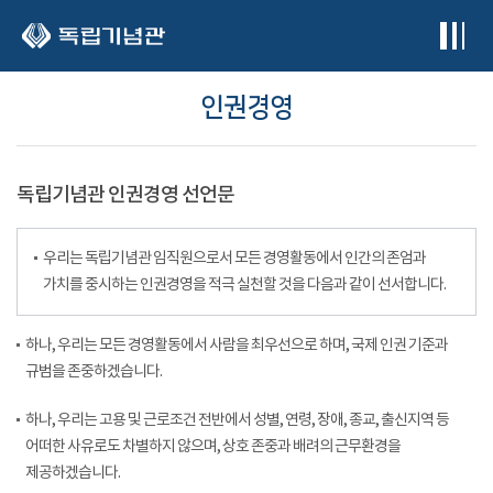
본문 바로가기
인권경영
독립기념관 인권경영 선언문
우리는 독립기념관 임직원으로서 모든 경영활동에서 인간의 존엄과
가치를 중시하는 인권경영을 적극 실천할 것을 다음과 같이 선서합니다.
하나, 우리는 모든 경영활동에서 사람을 최우선으로 하며, 국제 인권 기준과
규범을 존중하겠습니다.
하나, 우리는 고용 및 근로조건 전반에서 성별, 연령, 장애, 종교, 출신지역 등
어떠한 사유로도 차별하지 않으며, 상호 존중과 배려의 근무환경을
제공하겠습니다.