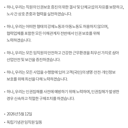
하나, 우리는 직원의 인권보호 증진의 위한 결사 및 단체교섭의 자유를 보장하고,
노사 간 상호 존중과 협력을 실천하겠습니다.
하나, 우리는 어떠한 형태의 강제노동과 아동노동도 허용하지 않으며,
협력업체를 포함한 모든 이해관계자 전반에서 인권 보호를 위해
노력하겠습니다.
하나, 우리는 모든 임직원의 안전하고 건강한 근무환경을 최우선 가치로 삼아
산업안전 및 보건을 증진하겠습니다.
하나, 우리는 모든 사업을 수행함에 있어 고객(국민)의 생명·안전·개인정보
보호를 위해 최선을 다해 노력하겠습니다.
하나, 우리는 인권침해를 사전에 예방하기 위해 노력하며, 인권침해가 발생한
경우 신속하고 적절한 구제조치를 하겠습니다.
2026년 5월 12일
독립기념관 임직원 일동