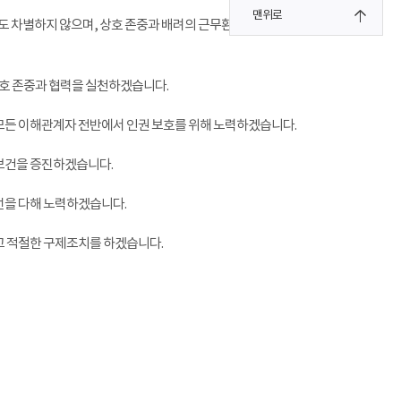
맨위로
유로도 차별하지 않으며, 상호 존중과 배려의 근무환경을
상호 존중과 협력을 실천하겠습니다.
모든 이해관계자 전반에서 인권 보호를 위해 노력하겠습니다.
 보건을 증진하겠습니다.
선을 다해 노력하겠습니다.
고 적절한 구제조치를 하겠습니다.