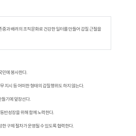
존중과 배려의 조직문화로 건강한 일터를 만들어 갑질 근절을
국민에 봉사한다.
업무 지시 등 어떠한 형태의 갑질행위도 하지 않는다.
만들기에 앞장선다.
 동반성장을 위해 함께 노력한다.
정한 구제 절차가 운영될 수 있도록 협력한다.