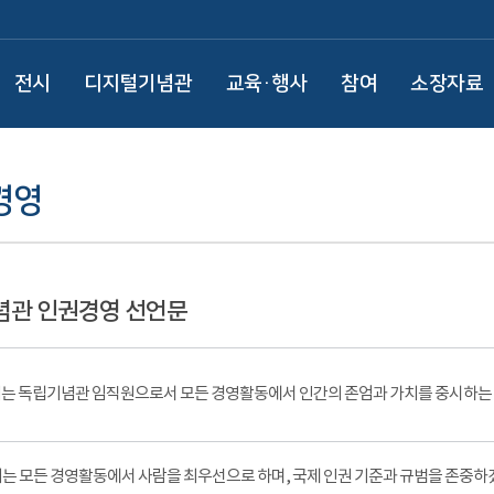
전시
디지털기념관
교육·행사
참여
소장자료
경영
념관 인권경영 선언문
는 독립기념관 임직원으로서 모든 경영활동에서 인간의 존엄과 가치를 중시하는 
리는 모든 경영활동에서 사람을 최우선으로 하며, 국제 인권 기준과 규범을 존중하