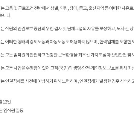
리는 고용 및 근로조건 전반에서 성별, 연령, 장애, 종교, 출신지역 등 어떠한 사
습니다.
리는 직원의 인권보호 증진의 위한 결사 및 단체교섭의 자유를 보장하고, 노사 간 
리는 어떠한 형태의 강제노동과 아동노동도 허용하지 않으며, 협력업체를 포함한 
리는 모든 임직원의 안전하고 건강한 근무환경을 최우선 가치로 삼아 산업안전 및
리는 모든 사업을 수행함에 있어 고객(국민)의 생명·안전·개인정보 보호를 위해 최
리는 인권침해를 사전에 예방하기 위해 노력하며, 인권침해가 발생한 경우 신속하
월 12일
 임직원 일동