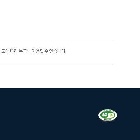
에 따라 누구나 이용할 수 있습니다.