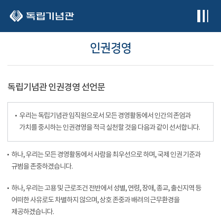
본문 바로가기
인권경영
독립기념관 인권경영 선언문
우리는 독립기념관 임직원으로서 모든 경영활동에서 인간의 존엄과
가치를 중시하는 인권경영을 적극 실천할 것을 다음과 같이 선서합니다.
하나, 우리는 모든 경영활동에서 사람을 최우선으로 하며, 국제 인권 기준과
규범을 존중하겠습니다.
하나, 우리는 고용 및 근로조건 전반에서 성별, 연령, 장애, 종교, 출신지역 등
어떠한 사유로도 차별하지 않으며, 상호 존중과 배려의 근무환경을
제공하겠습니다.