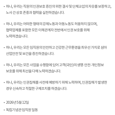
하나, 우리는 직원의 인권보호 증진의 위한 결사 및 단체교섭의 자유를 보장하고,
노사 간 상호 존중과 협력을 실천하겠습니다.
하나, 우리는 어떠한 형태의 강제노동과 아동노동도 허용하지 않으며,
협력업체를 포함한 모든 이해관계자 전반에서 인권 보호를 위해
노력하겠습니다.
하나, 우리는 모든 임직원의 안전하고 건강한 근무환경을 최우선 가치로 삼아
산업안전 및 보건을 증진하겠습니다.
하나, 우리는 모든 사업을 수행함에 있어 고객(국민)의 생명·안전·개인정보
보호를 위해 최선을 다해 노력하겠습니다.
하나, 우리는 인권침해를 사전에 예방하기 위해 노력하며, 인권침해가 발생한
경우 신속하고 적절한 구제조치를 하겠습니다.
2026년 5월 12일
독립기념관 임직원 일동