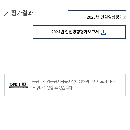
평가결과
2023년 인권영향평가보
2024년 인권영향평가보고서
공공누리의 공공저작물 자유이용허락 표시제도에 따라
누구나 이용할 수 있습니다.