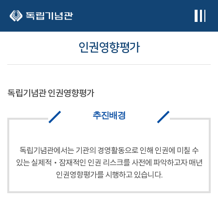
본문 바로가기
인권영향평가
독립기념관 인권영향평가
추진배경
독립기념관에서는 기관의 경영활동으로 인해 인권에 미칠 수
있는 실제적‧잠재적인 인권 리스크를 사전에 파악하고자 매년
인권영향평가를 시행하고 있습니다.