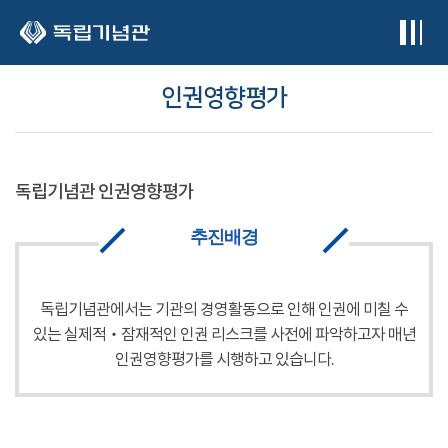
본문 바로가기
인권영향평가
독립기념관 인권영향평가
추진배경
독립기념관에서는 기관의 경영활동으로 인해 인권에 미칠 수
있는 실제적‧잠재적인 인권 리스크를 사전에 파악하고자 매년
인권영향평가를 시행하고 있습니다.