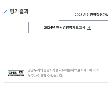
평가결과
2023년 인권영향평가보
2024년 인권영향평가보고서
공공누리의 공공저작물 자유이용허락 표시제도에 따라
누구나 이용할 수 있습니다.