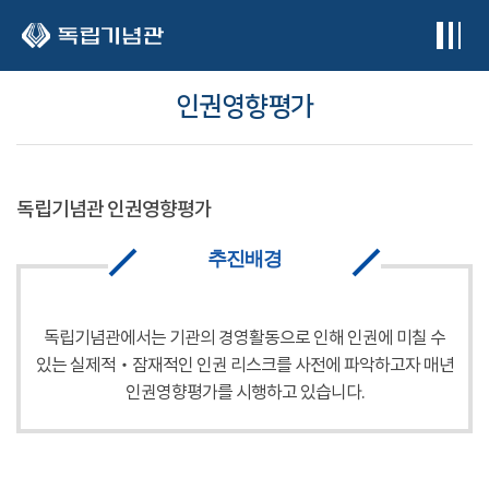
본문 바로가기
인권영향평가
독립기념관 인권영향평가
추진배경
독립기념관에서는 기관의 경영활동으로 인해 인권에 미칠 수
있는 실제적‧잠재적인 인권 리스크를 사전에 파악하고자 매년
인권영향평가를 시행하고 있습니다.