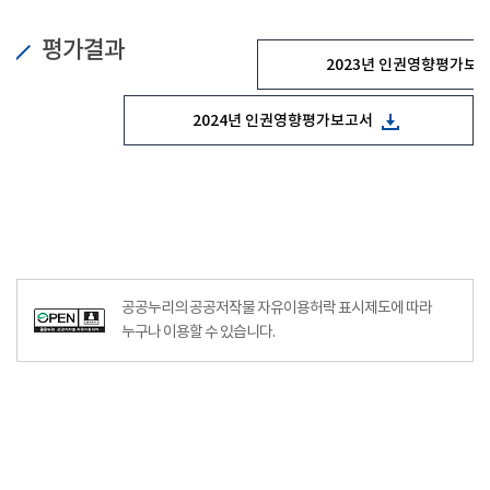
평가결과
2023년 인권영향평가보
2024년 인권영향평가보고서
공공누리의 공공저작물 자유이용허락 표시제도에 따라
누구나 이용할 수 있습니다.