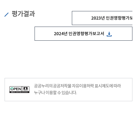
평가결과
2023년 인권영향평가보
2024년 인권영향평가보고서
공공누리의 공공저작물 자유이용허락 표시제도에 따라
누구나 이용할 수 있습니다.