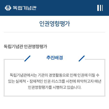
본문 바로가기
인권영향평가
독립기념관 인권영향평가
추진배경
독립기념관에서는 기관의 경영활동으로 인해 인권에 미칠 수
있는 실제적‧잠재적인 인권 리스크를 사전에 파악하고자 매년
인권영향평가를 시행하고 있습니다.