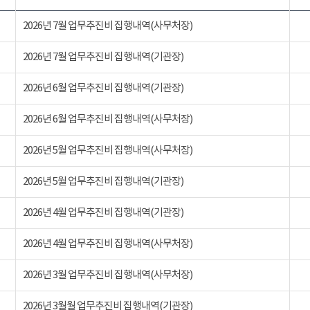
2026년 7월 업무추진비 집행내역(사무처장)
2026년 7월 업무추진비 집행내역(기관장)
2026년 6월 업무추진비 집행내역(기관장)
2026년 6월 업무추진비 집행내역(사무처장)
2026년 5월 업무추진비 집행내역(사무처장)
2026년 5월 업무추진비 집행내역(기관장)
2026년 4월 업무추진비 집행내역(기관장)
2026년 4월 업무추진비 집행내역(사무처장)
2026년 3월 업무추진비 집행내역(사무처장)
2026년 3월월 업무추진비 집행내역(기관장)