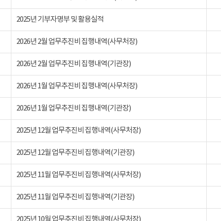
2025년 기부자명부 및 활용실적
2026년 2월 업무추진비 집행내역(사무처장)
2026년 2월 업무추진비 집행내역(기관장)
2026년 1월 업무추진비 집행내역(사무처장)
2026년 1월 업무추진비 집행내역(기관장)
2025년 12월 업무추진비 집행내역(사무처장)
2025년 12월 업무추진비 집행내역(기관장)
2025년 11월 업무추진비 집행내역(사무처장)
2025년 11월 업무추진비 집행내역(기관장)
2025년 10월 업무추진비 집행내역(사무처장)