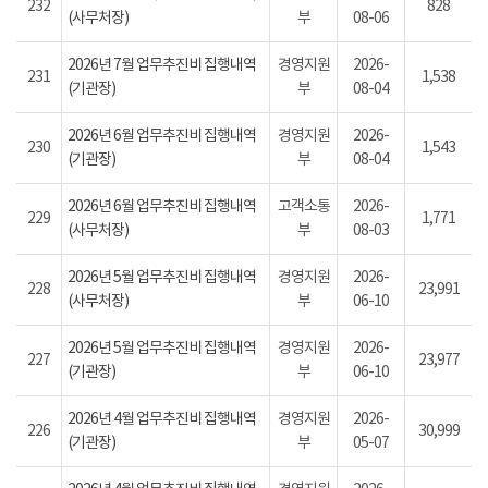
232
828
(사무처장)
부
08-06
2026년 7월 업무추진비 집행내역
경영지원
2026-
231
1,538
(기관장)
부
08-04
2026년 6월 업무추진비 집행내역
경영지원
2026-
230
1,543
(기관장)
부
08-04
2026년 6월 업무추진비 집행내역
고객소통
2026-
229
1,771
(사무처장)
부
08-03
2026년 5월 업무추진비 집행내역
경영지원
2026-
228
23,991
(사무처장)
부
06-10
2026년 5월 업무추진비 집행내역
경영지원
2026-
227
23,977
(기관장)
부
06-10
2026년 4월 업무추진비 집행내역
경영지원
2026-
226
30,999
(기관장)
부
05-07