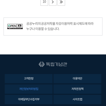
10
공공누리의 공공저작물 자유이용허락 표시제도에 따라
누구나 이용할 수 있습니다.
고객헌장
이용약관
개인정보처리방침
저작권정책
이메일무단수집거부
사이트맵