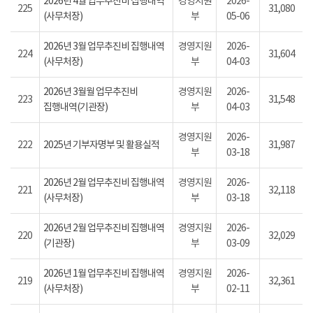
2026년 4월 업무추진비 집행내역
경영지원
2026-
225
31,080
(사무처장)
부
05-06
2026년 3월 업무추진비 집행내역
경영지원
2026-
224
31,604
(사무처장)
부
04-03
2026년 3월월 업무추진비
경영지원
2026-
223
31,548
집행내역(기관장)
부
04-03
경영지원
2026-
222
2025년 기부자명부 및 활용실적
31,987
부
03-18
2026년 2월 업무추진비 집행내역
경영지원
2026-
221
32,118
(사무처장)
부
03-18
2026년 2월 업무추진비 집행내역
경영지원
2026-
220
32,029
(기관장)
부
03-09
2026년 1월 업무추진비 집행내역
경영지원
2026-
219
32,361
(사무처장)
부
02-11