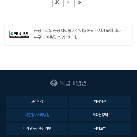
10
공공누리의 공공저작물 자유이용허락 표시제도에 따라
누구나 이용할 수 있습니다.
고객헌장
이용약관
개인정보처리방침
저작권정책
이메일무단수집거부
사이트맵