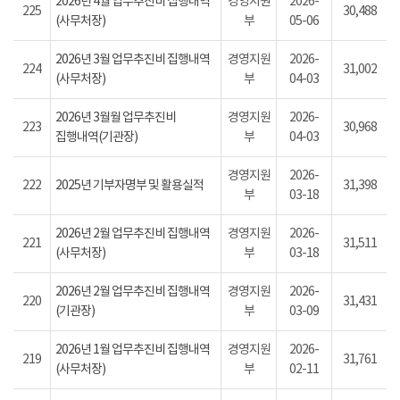
2026년 4월 업무추진비 집행내역
경영지원
2026-
225
30,488
(사무처장)
부
05-06
2026년 3월 업무추진비 집행내역
경영지원
2026-
224
31,002
(사무처장)
부
04-03
2026년 3월월 업무추진비
경영지원
2026-
223
30,968
집행내역(기관장)
부
04-03
경영지원
2026-
222
2025년 기부자명부 및 활용실적
31,398
부
03-18
2026년 2월 업무추진비 집행내역
경영지원
2026-
221
31,511
(사무처장)
부
03-18
2026년 2월 업무추진비 집행내역
경영지원
2026-
220
31,431
(기관장)
부
03-09
2026년 1월 업무추진비 집행내역
경영지원
2026-
219
31,761
(사무처장)
부
02-11