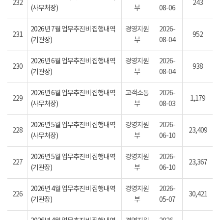
232
243
(사무처장)
부
08-06
2026년 7월 업무추진비 집행내역
경영지원
2026-
231
952
(기관장)
부
08-04
2026년 6월 업무추진비 집행내역
경영지원
2026-
230
938
(기관장)
부
08-04
2026년 6월 업무추진비 집행내역
고객소통
2026-
229
1,179
(사무처장)
부
08-03
2026년 5월 업무추진비 집행내역
경영지원
2026-
228
23,409
(사무처장)
부
06-10
2026년 5월 업무추진비 집행내역
경영지원
2026-
227
23,367
(기관장)
부
06-10
2026년 4월 업무추진비 집행내역
경영지원
2026-
226
30,421
(기관장)
부
05-07