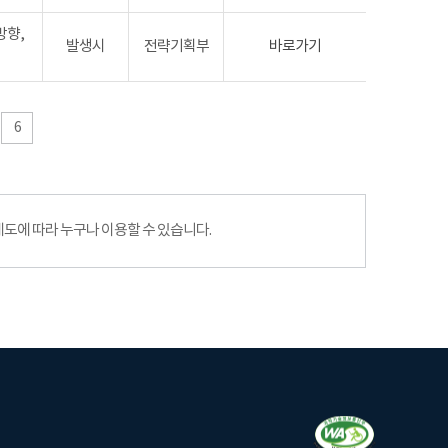
방향,
발생시
전략기획부
바로가기
6
에 따라 누구나 이용할 수 있습니다.