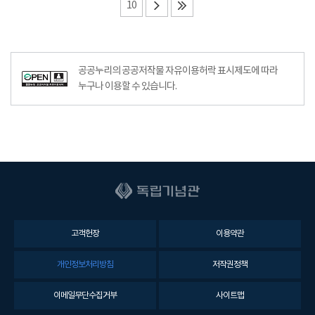
10
공공누리의 공공저작물 자유이용허락 표시제도에 따라
누구나 이용할 수 있습니다.
고객헌장
이용약관
개인정보처리방침
저작권정책
이메일무단수집거부
사이트맵