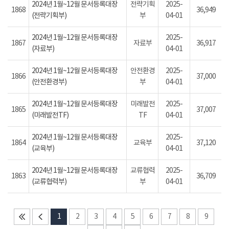
2024년 1월~12월 문서등록대장
전략기획
2025-
1868
36,949
(전략기획부)
부
04-01
2024년 1월~12월 문서등록대장
2025-
1867
자료부
36,917
(자료부)
04-01
2024년 1월~12월 문서등록대장
안전환경
2025-
1866
37,000
(안전환경부)
부
04-01
2024년 1월~12월 문서등록대장
미래발전
2025-
1865
37,007
(미래발전TF)
TF
04-01
2024년 1월~12월 문서등록대장
2025-
1864
교육부
37,120
(교육부)
04-01
2024년 1월~12월 문서등록대장
교류협력
2025-
1863
36,709
(교류협력부)
부
04-01
1
2
3
4
5
6
7
8
9