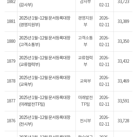
1882
감사부
33,723
(감사부)
02-11
2025년 1월~12월 문서등록대장
경영지원
2026-
1881
33,389
(경영지원부)
부
02-11
2025년 1월~12월 문서등록대장
고객소통
2026-
1880
33,350
(고객소통부)
부
02-11
2025년 1월~12월 문서등록대장
교류협력
2026-
1879
33,432
(교류협력부)
부
02-11
2025년 1월~12월 문서등록대장
2026-
1878
교육부
33,469
(교육부)
02-11
2025년 1월~12월 문서등록대장
미래발전
2026-
1877
33,591
(미래발전TF팀)
TF팀
02-11
2025년 1월~12월 문서등록대장
2026-
1876
전시부
33,728
(전시부)
02-11