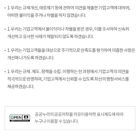
1. 우리는 규제개선, 애로제기 등에 관하여 의견을 제출한 기업고객에 대하여,
어떠한 불이익을 주거나 차별을 하지 않겠습니다.
1. 우리는 기업고객께서 불이익이나 차별을 받은 경우, 이를 조사하여 신속히
개선하고 유사한 사례가 재발되지 않도록 하겠습니다.
1. 우리는 기업고객들을 대상으로 주기적으로 만족도를 평가하여 미흡한 사항은
개선해 나가도록 하겠습니다.
1. 우리는 규제․제도․정책을 수립․이행하는 전 과정에서 기업고객의 의견을
적극적으로 반영하며, 기업고객께서 신뢰할 수 있도록 최선의 행정서비스를
제공하겠습니다.
공공누리의 공공저작물 자유이용허락 표시제도에 따라
누구나 이용할 수 있습니다.