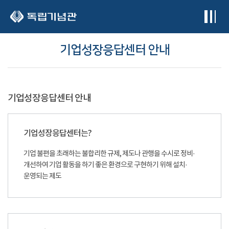
본문 바로가기
기업성장응답센터 안내
기업성장응답센터 안내
기업성장응답센터는?
기업 불편을 초래하는 불합리한 규제, 제도나 관행을 수시로 정비·
개선하여 기업 활동을 하기 좋은 환경으로 구현하기 위해 설치·
운영되는 제도