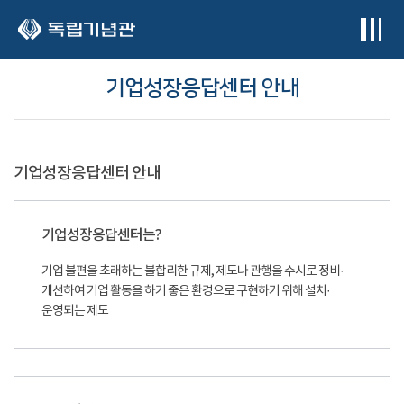
본문 바로가기
기업성장응답센터 안내
기업성장응답센터 안내
기업성장응답센터는?
기업 불편을 초래하는 불합리한 규제, 제도나 관행을 수시로 정비·
개선하여 기업 활동을 하기 좋은 환경으로 구현하기 위해 설치·
운영되는 제도