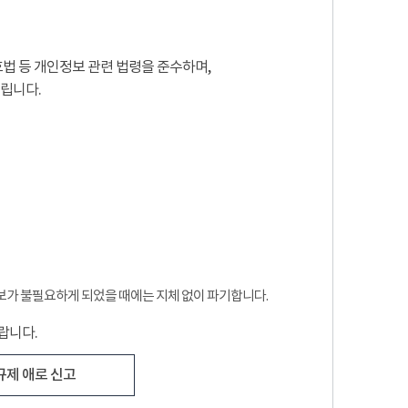
법 등 개인정보 관련 법령을 준수하며,
립니다.
보가 불필요하게 되었을 때에는 지체 없이 파기합니다.
랍니다.
규제 애로 신고