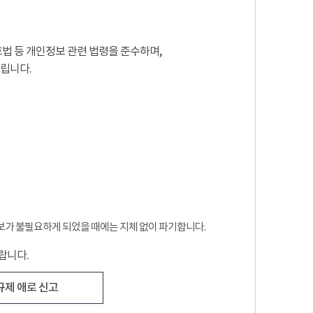
법 등 개인정보 관련 법령을 준수하며,
립니다.
보가 불필요하게 되었을 때에는 지체 없이 파기합니다.
랍니다.
규제 애로 신고