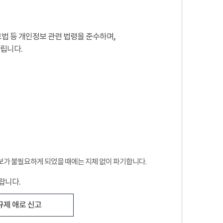
법 등 개인정보 관련 법령을 준수하며,
립니다.
보가 불필요하게 되었을 때에는 지체 없이 파기합니다.
랍니다.
규제 애로 신고