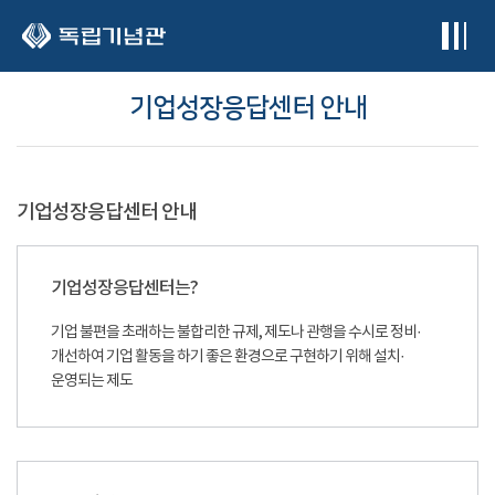
본문 바로가기
기업성장응답센터 안내
기업성장응답센터 안내
기업성장응답센터는?
기업 불편을 초래하는 불합리한 규제, 제도나 관행을 수시로 정비·
개선하여 기업 활동을 하기 좋은 환경으로 구현하기 위해 설치·
운영되는 제도