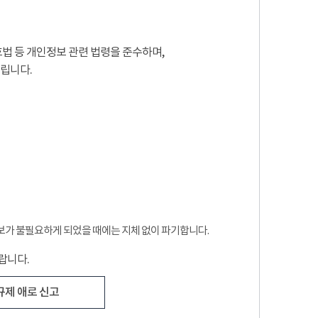
법 등 개인정보 관련 법령을 준수하며,
립니다.
보가 불필요하게 되었을 때에는 지체 없이 파기합니다.
랍니다.
규제 애로 신고