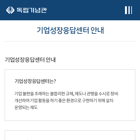
본문 바로가기
기업성장응답센터 안내
기업성장응답센터 안내
기업성장응답센터는?
기업 불편을 초래하는 불합리한 규제, 제도나 관행을 수시로 정비·
개선하여 기업 활동을 하기 좋은 환경으로 구현하기 위해 설치·
운영되는 제도