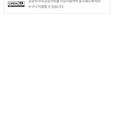
공공누리의 공공저작물 자유이용허락 표시제도에 따라
누구나 이용할 수 있습니다.