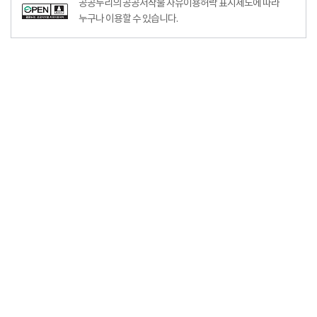
공공누리의 공공저작물 자유이용허락 표시제도에 따라
누구나 이용할 수 있습니다.