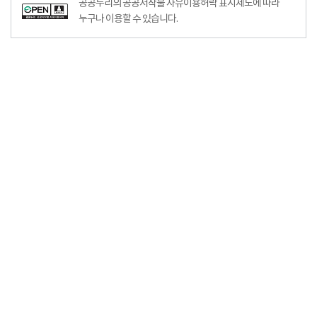
공공누리의 공공저작물 자유이용허락 표시제도에 따라
누구나 이용할 수 있습니다.