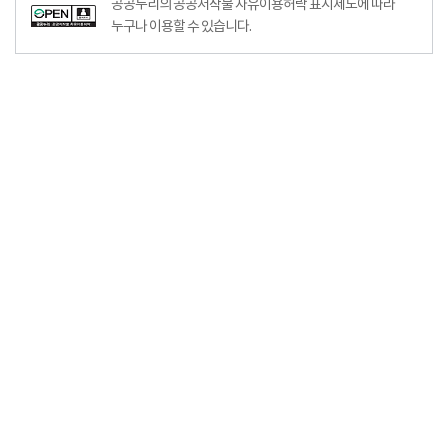
공공누리의 공공저작물 자유이용허락 표시제도에 따라
누구나 이용할 수 있습니다.