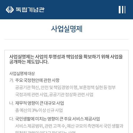
본문 바로가기
사업실명제
사업실명제는 사업의 투명성과 책임성을 확보하기 위해 사업을
공개하는 제도입니다.
사업실명제 대상
가.
주요 국정현안에 관한 사항
공공기관 혁신, 안전 및 책임경영 이행, 보훈정책 실현 등 정부
국정과제 관련 사업, 공공기관 정상화 관련 사업
나.
재무적 영향이 큰 대규모 사업
총 예산의 3% 이상 신규 사업
다.
국민생활에 미치는 영향이 큰 주요 서비스 제공사업
서비스 제공범위, 관련 고객 수, 예산 규모의 측면에서 국민 생활과