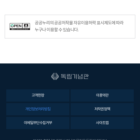
공공누리의 공공저작물 자유이용허락 표시제도에 따라
누구나 이용할 수 있습니다.
고객헌장
이용약관
개인정보처리방침
저작권정책
이메일무단수집거부
사이트맵