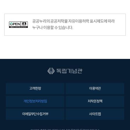
공공누리의 공공저작물 자유이용허락 표시제도에 따라
누구나 이용할 수 있습니다.
고객헌장
이용약관
개인정보처리방침
저작권정책
이메일무단수집거부
사이트맵