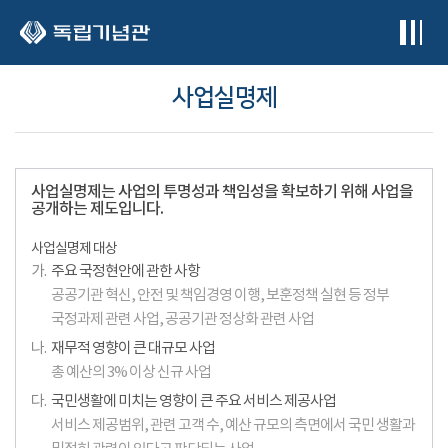
본문 바로가기
사업실명제
사업실명제는 사업의 투명성과 책임성을 확보하기 위해 사업을
공개하는 제도입니다.
사업실명제 대상
가.
주요 국정현안에 관한 사항
공공기관 혁신, 안전 및 책임경영 이행, 보훈정책 실현 등 정부
국정과제 관련 사업, 공공기관 정상화 관련 사업
나.
재무적 영향이 큰 대규모 사업
총 예산의 3% 이상 신규 사업
다.
국민생활에 미치는 영향이 큰 주요 서비스 제공사업
서비스 제공범위, 관련 고객 수, 예산 규모의 측면에서 국민 생활과