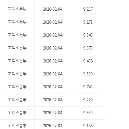
고객소통부
2026-02-04
9,257
고객소통부
2026-02-04
9,271
고객소통부
2026-02-04
9,646
고객소통부
2026-02-04
9,379
고객소통부
2026-02-04
9,438
고객소통부
2026-02-04
9,690
고객소통부
2026-02-04
9,743
고객소통부
2026-02-04
9,220
고객소통부
2026-02-04
9,553
고객소통부
2026-02-04
9,185