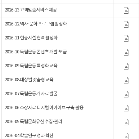
2026-13 고객맞춤서비스 제공
2026-12 역사·문화 프로그램 활성화
2026-11 현충시설 협력 활성화
2026-10 독립운동 콘텐츠 개발·보급
2026-09 독립운동 특성화 교육
2026-08 대상별 맞춤형 교육
2026-07 독립운동가 자료 발굴
2026-06 소장자료 디지털 아카이브 구축·활용
2026-05 독립문화유산 수집·관리
2026-04 학술연구 성과 확산