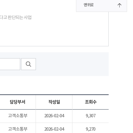
맨위로
있다고 판단되는 사업
담당부서
작성일
조회수
고객소통부
2026-02-04
9,307
고객소통부
2026-02-04
9,270