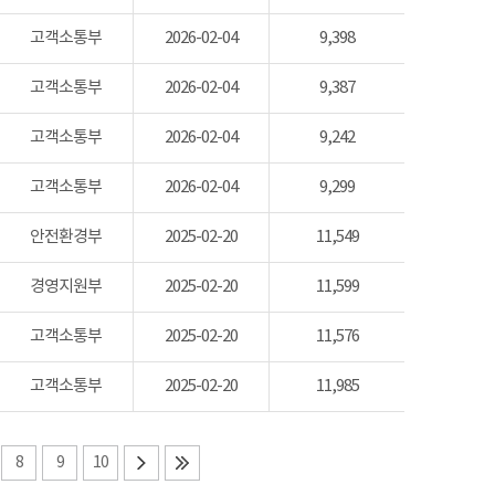
고객소통부
2026-02-04
9,398
고객소통부
2026-02-04
9,387
고객소통부
2026-02-04
9,242
고객소통부
2026-02-04
9,299
안전환경부
2025-02-20
11,549
경영지원부
2025-02-20
11,599
고객소통부
2025-02-20
11,576
고객소통부
2025-02-20
11,985
8
9
10