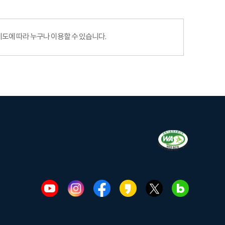
에 따라 누구나 이용할 수 있습니다.