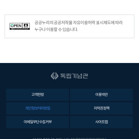
공공누리의 공공저작물 자유이용허락 표시제도에 따라
누구나 이용할 수 있습니다.
고객헌장
이용약관
개인정보처리방침
저작권정책
이메일무단수집거부
사이트맵