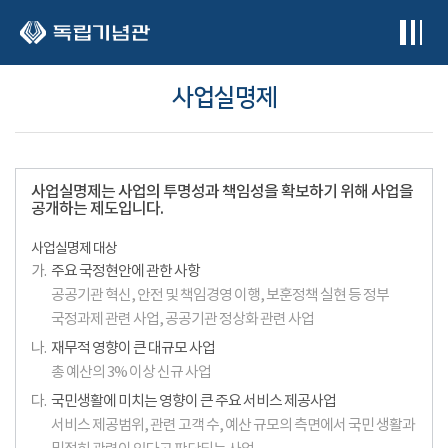
본문 바로가기
사업실명제
사업실명제는 사업의 투명성과 책임성을 확보하기 위해 사업을
공개하는 제도입니다.
사업실명제 대상
가.
주요 국정현안에 관한 사항
공공기관 혁신, 안전 및 책임경영 이행, 보훈정책 실현 등 정부
국정과제 관련 사업, 공공기관 정상화 관련 사업
나.
재무적 영향이 큰 대규모 사업
총 예산의 3% 이상 신규 사업
다.
국민생활에 미치는 영향이 큰 주요 서비스 제공사업
서비스 제공범위, 관련 고객 수, 예산 규모의 측면에서 국민 생활과