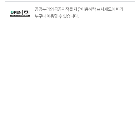
공공누리의 공공저작물 자유이용허락 표시제도에 따라
누구나 이용할 수 있습니다.