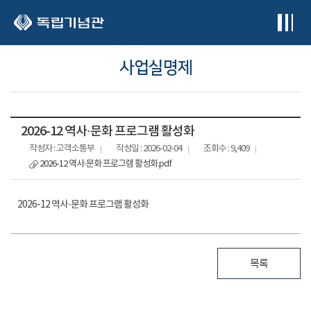
본문 바로가기
사업실명제
2026-12 역사·문화 프로그램 활성화
작성자 : 고객소통부
작성일 : 2026-02-04
조회수 : 9,409
2026-12 역사·문화 프로그램 활성화.pdf
2026-12 역사·문화 프로그램 활성화
목록