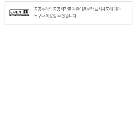
공공누리의 공공저작물 자유이용허락 표시제도에 따라
누구나 이용할 수 있습니다.