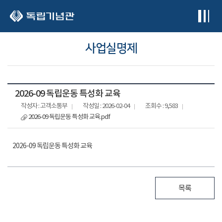
본문 바로가기
사업실명제
2026-09 독립운동 특성화 교육
작성자 : 고객소통부
작성일 : 2026-02-04
조회수 : 9,583
2026-09 독립운동 특성화 교육.pdf
2026-09 독립운동 특성화 교육
목록