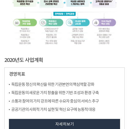
2020년도 사업계획
경영목표
독립운동 정신의 확산을 위한 기관본연의 핵심역할 강화
독립운동의 새로운 가치 창출을 위한 기반 조성과 환경 구축
소통과 참여의 가치 강조에 따른 수요자 중심의 서비스 추구
공공기관의 사회적 가치 실현 및 혁신 요구에 능동적 대응
자세히보기