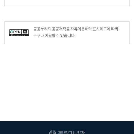
공공누리의 공공저작물 자유이용허락 표시제도에 따라
누구나 이용할 수 있습니다.